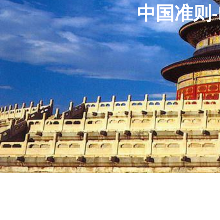
中国准则-