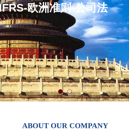
IFRS-欧洲准则-公司法
MORE
ABOUT OUR COMPANY