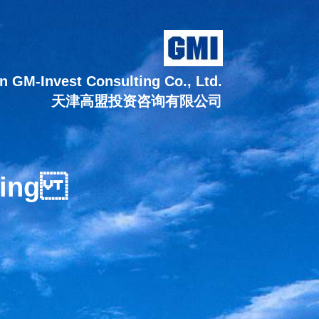
in GM-Invest Consulting Co., Ltd.
天津高盟投资咨询有限公司
lting
VICE
 SERVICE